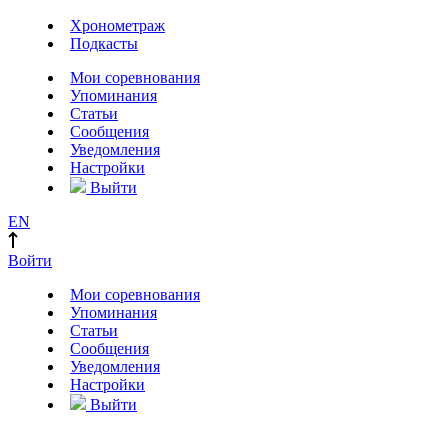
Хронометраж
Подкасты
Мои соревнования
Упоминания
Статьи
Сообщения
Уведомления
Настройки
Выйти
EN
Войти
Мои соревнования
Упоминания
Статьи
Сообщения
Уведомления
Настройки
Выйти