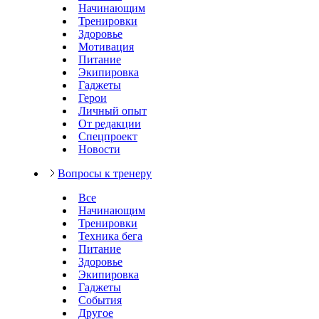
Начинающим
Тренировки
Здоровье
Мотивация
Питание
Экипировка
Гаджеты
Герои
Личный опыт
От редакции
Спецпроект
Новости
Вопросы к тренеру
Все
Начинающим
Тренировки
Техника бега
Питание
Здоровье
Экипировка
Гаджеты
События
Другое