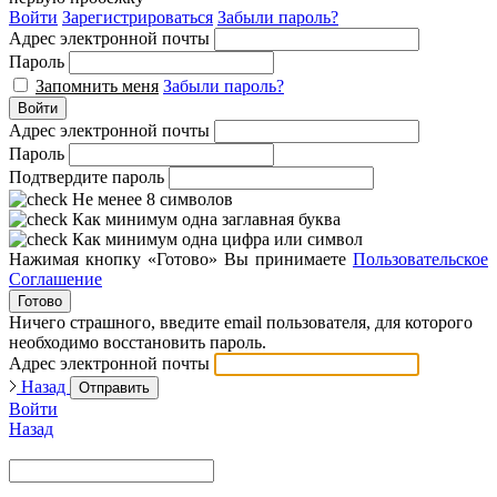
Войти
Зарегистрироваться
Забыли пароль?
Адрес электронной почты
Пароль
Запомнить меня
Забыли пароль?
Войти
Адрес электронной почты
Пароль
Подтвердите пароль
Не менее 8 символов
Как минимум одна заглавная буква
Как минимум одна цифра или символ
Нажимая кнопку «Готово» Вы принимаете
Пользовательское
Соглашение
Готово
Ничего страшного, введите email пользователя, для которого
необходимо восстановить пароль.
Адрес электронной почты
Назад
Отправить
Войти
Назад