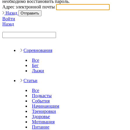
необходимо восстановить пароль.
Адрес электронной почты
Назад
Отправить
Войти
Назад
Соревнования
Все
Бег
Лыжи
Статьи
Все
Подкасты
События
Начинающим
Тренировки
Здоровье
Мотивация
Питание