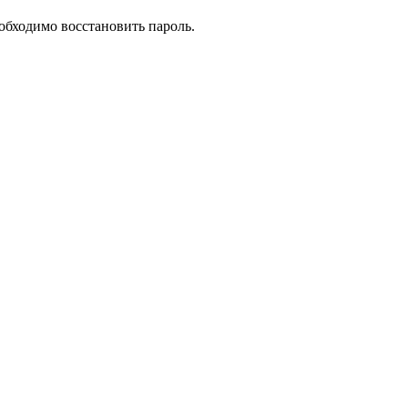
еобходимо восстановить пароль.