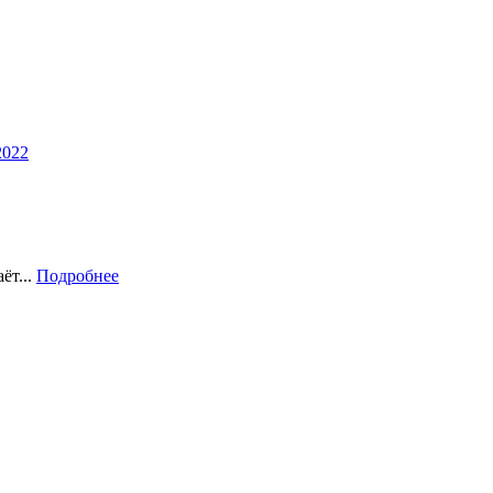
2022
ёт...
Подробнее