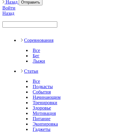
Назад
Отправить
Войти
Назад
Соревнования
Все
Бег
Лыжи
Статьи
Все
Подкасты
События
Начинающим
Тренировки
Здоровье
Мотивация
Питание
Экипировка
Гаджеты