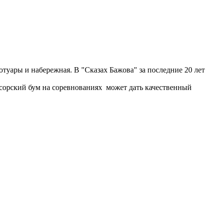
отуары и набережная. В "Сказах Бажова" за последние 20 лет
нсорский бум на соревнованиях может дать качественный