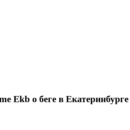
me Ekb о беге в Екатеринбурге