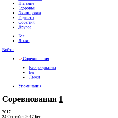
Питание
Здоровье
Экипировка
Гаджеты
События
Другое
Бег
Лыжи
Войти
Соревнования
Все результаты
Бег
Лыжи
Упоминания
Соревнования
1
2017
24 Сентября 2017
Бег