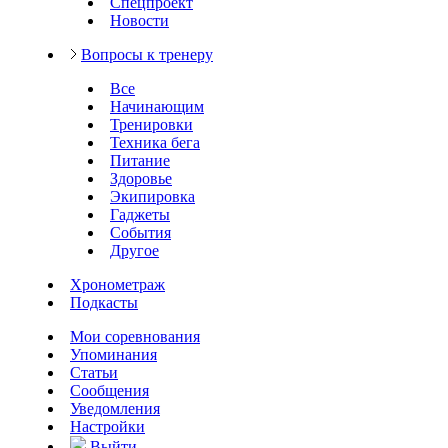
Спецпроект
Новости
Вопросы к тренеру
Все
Начинающим
Тренировки
Техника бега
Питание
Здоровье
Экипировка
Гаджеты
События
Другое
Хронометраж
Подкасты
Мои соревнования
Упоминания
Статьи
Сообщения
Уведомления
Настройки
Выйти