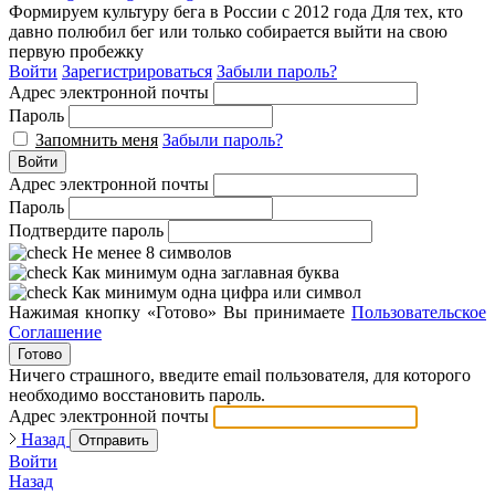
Формируем культуру бега в России с 2012 года
Для тех, кто
давно полюбил бег или только собирается выйти на свою
первую пробежку
Войти
Зарегистрироваться
Забыли пароль?
Адрес электронной почты
Пароль
Запомнить меня
Забыли пароль?
Войти
Адрес электронной почты
Пароль
Подтвердите пароль
Не менее 8 символов
Как минимум одна заглавная буква
Как минимум одна цифра или символ
Нажимая кнопку «Готово» Вы принимаете
Пользовательское
Соглашение
Готово
Ничего страшного, введите email пользователя, для которого
необходимо восстановить пароль.
Адрес электронной почты
Назад
Отправить
Войти
Назад