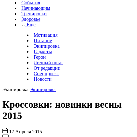
События
Начинающим
Тренировки
Здоровье
Еще
Мотивация
Питание
Экипировка
Гаджеты
Герои
Личный опыт
От редакции
Спецпроект
Новости
Экипировка
Экипировка
Кроссовки: новинки весны
2015
17 Апреля 2015