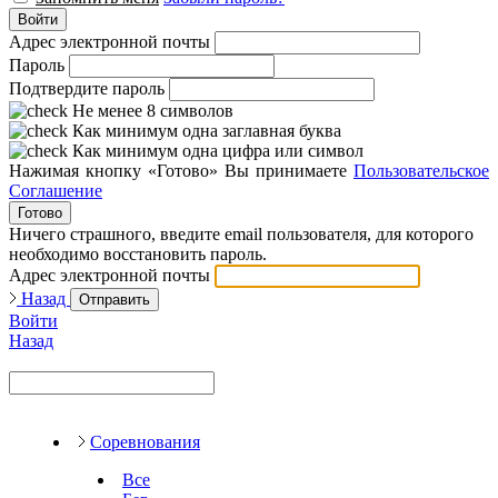
Войти
Адрес электронной почты
Пароль
Подтвердите пароль
Не менее 8 символов
Как минимум одна заглавная буква
Как минимум одна цифра или символ
Нажимая кнопку «Готово» Вы принимаете
Пользовательское
Соглашение
Готово
Ничего страшного, введите email пользователя, для которого
необходимо восстановить пароль.
Адрес электронной почты
Назад
Отправить
Войти
Назад
Соревнования
Все