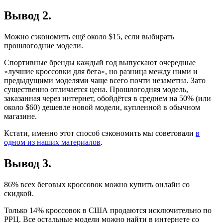
Вывод 2.
Можно сэкономить ещё около $15, если выбирать
прошлогодние модели.
Спортивные бренды каждый год выпускают очередные
«лучшие кроссовки для бега», но разница между ними и
предыдущими моделями чаще всего почти незаметна. Зато
существенно отличается цена. Прошлогодняя модель,
заказанная через интернет, обойдётся в среднем на 50% (или
около $60) дешевле новой модели, купленной в обычном
магазине.
Кстати, именно этот способ сэкономить мы советовали
в
одном из наших материалов
.
Вывод 3.
86% всех беговых кроссовок можно купить онлайн со
скидкой.
Только 14% кроссовок в США продаются исключительно по
РРЦ. Все остальные модели можно найти в интернете со