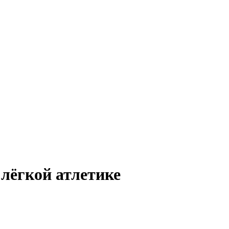
 лёгкой атлетике