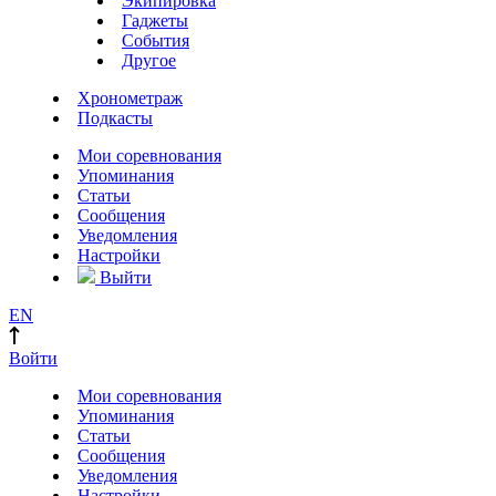
Экипировка
Гаджеты
События
Другое
Хронометраж
Подкасты
Мои соревнования
Упоминания
Статьи
Сообщения
Уведомления
Настройки
Выйти
EN
Войти
Мои соревнования
Упоминания
Статьи
Сообщения
Уведомления
Настройки