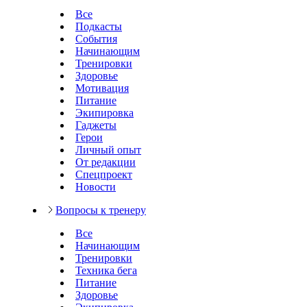
Все
Подкасты
События
Начинающим
Тренировки
Здоровье
Мотивация
Питание
Экипировка
Гаджеты
Герои
Личный опыт
От редакции
Спецпроект
Новости
Вопросы к тренеру
Все
Начинающим
Тренировки
Техника бега
Питание
Здоровье