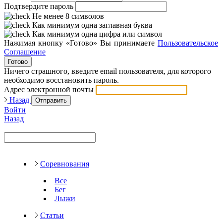
Подтвердите пароль
Не менее 8 символов
Как минимум одна заглавная буква
Как минимум одна цифра или символ
Нажимая кнопку «Готово» Вы принимаете
Пользовательское
Соглашение
Готово
Ничего страшного, введите email пользователя, для которого
необходимо восстановить пароль.
Адрес электронной почты
Назад
Отправить
Войти
Назад
Соревнования
Все
Бег
Лыжи
Статьи