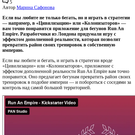
5
Автор
Марина Сафонова
Если вы любите не только бегать, но и играть в стратегии
— например, в «Цивилизацию» или «Колонизаторов» —
вам точно понравится приложение для бегунов Run An
Empire. Разработчики из Лондона придумали игру с
эффектом дополненной реальности, которая позволит
превратить район своих тренировок в собственную
империю.
Если вы любите и бегать, и играть в стратегии вроде
«Цивилизации» или «Колонизаторов», приложение с
эффектом дополненной реальности Run An Empire вам точно
понравится. Оно предлагает бегунам превратить район своих
тренировок в подобие империи — и побороться с соседями за
контроль над самой большой территорией.