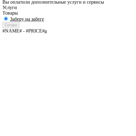
Вы оплатили дополнительные услуги и сервисы
Услуги
Товары
Заберу на забеге
Готово
#NAME#
- #PRICE#
a