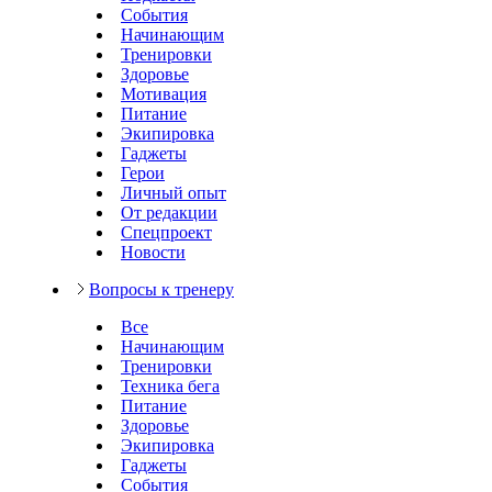
События
Начинающим
Тренировки
Здоровье
Мотивация
Питание
Экипировка
Гаджеты
Герои
Личный опыт
От редакции
Спецпроект
Новости
Вопросы к тренеру
Все
Начинающим
Тренировки
Техника бега
Питание
Здоровье
Экипировка
Гаджеты
События