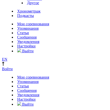
Другое
Хронометраж
Подкасты
Мои соревнования
Упоминания
Статьи
Сообщения
Уведомления
Настройки
Выйти
EN
Войти
Мои соревнования
Упоминания
Статьи
Сообщения
Уведомления
Настройки
Выйти