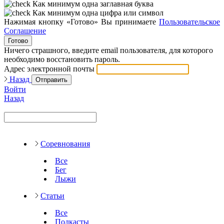
Как минимум одна заглавная буква
Как минимум одна цифра или символ
Нажимая кнопку «Готово» Вы принимаете
Пользовательское
Соглашение
Готово
Ничего страшного, введите email пользователя, для которого
необходимо восстановить пароль.
Адрес электронной почты
Назад
Отправить
Войти
Назад
Соревнования
Все
Бег
Лыжи
Статьи
Все
Подкасты