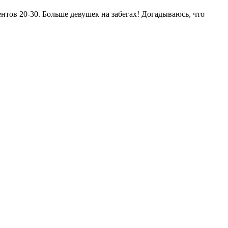
нтов 20-30. Больше девушек на забегах! Догадываюсь, что