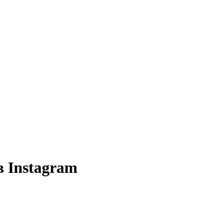
в Instagram