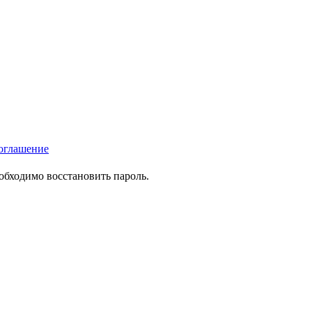
оглашение
еобходимо восстановить пароль.