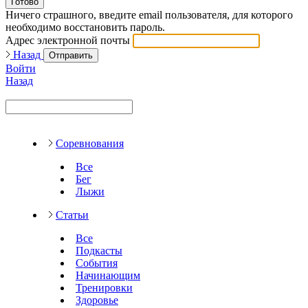
Готово
Ничего страшного, введите email пользователя, для которого
необходимо восстановить пароль.
Адрес электронной почты
Назад
Отправить
Войти
Назад
Соревнования
Все
Бег
Лыжи
Статьи
Все
Подкасты
События
Начинающим
Тренировки
Здоровье