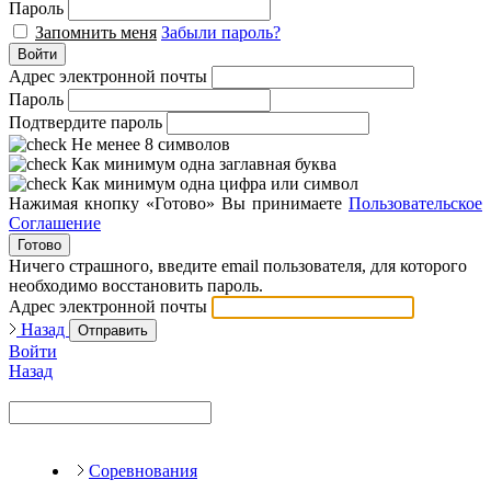
Пароль
Запомнить меня
Забыли пароль?
Войти
Адрес электронной почты
Пароль
Подтвердите пароль
Не менее 8 символов
Как минимум одна заглавная буква
Как минимум одна цифра или символ
Нажимая кнопку «Готово» Вы принимаете
Пользовательское
Соглашение
Готово
Ничего страшного, введите email пользователя, для которого
необходимо восстановить пароль.
Адрес электронной почты
Назад
Отправить
Войти
Назад
Соревнования