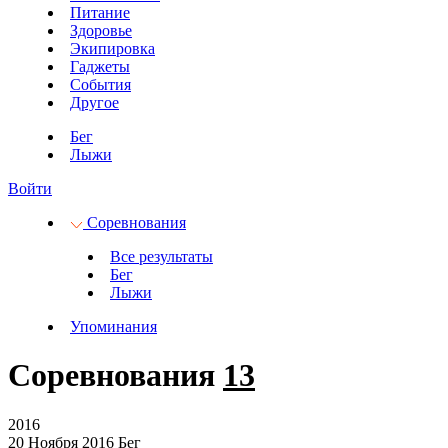
Питание
Здоровье
Экипировка
Гаджеты
События
Другое
Бег
Лыжи
Войти
Соревнования
Все результаты
Бег
Лыжи
Упоминания
Соревнования
13
2016
20 Ноября 2016
Бег