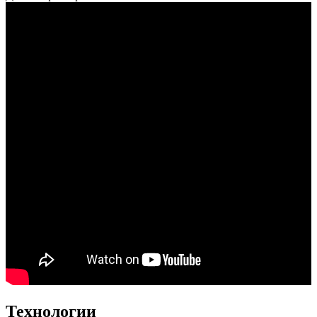
Технологии