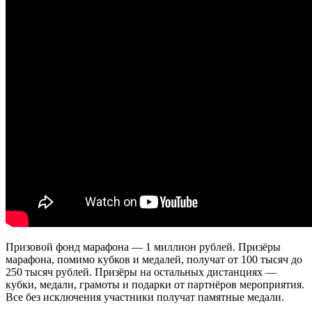
Призовой фонд марафона — 1 миллион рублей. Призёры
марафона, помимо кубков и медалей, получат от 100 тысяч до
250 тысяч рублей. Призёры на остальных дистанциях —
кубки, медали, грамоты и подарки от партнёров мероприятия.
Все без исключения участники получат памятные медали.