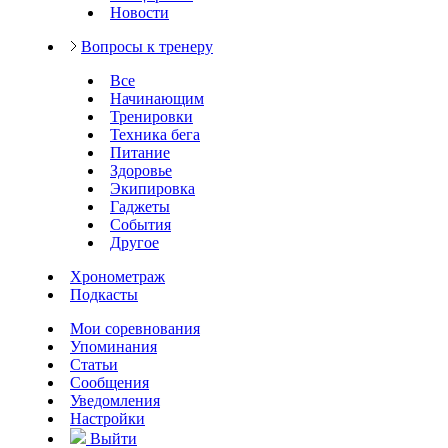
Новости
Вопросы к тренеру
Все
Начинающим
Тренировки
Техника бега
Питание
Здоровье
Экипировка
Гаджеты
События
Другое
Хронометраж
Подкасты
Мои соревнования
Упоминания
Статьи
Сообщения
Уведомления
Настройки
Выйти