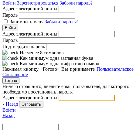
Войти
Зарегистрироваться
Забыли пароль?
Адрес электронной почты
Пароль
Запомнить меня
Забыли пароль?
Войти
Адрес электронной почты
Пароль
Подтвердите пароль
Не менее 8 символов
Как минимум одна заглавная буква
Как минимум одна цифра или символ
Нажимая кнопку «Готово» Вы принимаете
Пользовательское
Соглашение
Готово
Ничего страшного, введите email пользователя, для которого
необходимо восстановить пароль.
Адрес электронной почты
Назад
Отправить
Войти
Назад