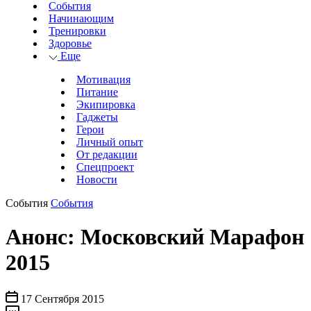
События
Начинающим
Тренировки
Здоровье
Еще
Мотивация
Питание
Экипировка
Гаджеты
Герои
Личный опыт
От редакции
Спецпроект
Новости
События
События
Анонс: Московский Марафон
2015
17 Сентября 2015