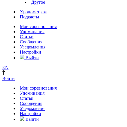
Другое
Хронометраж
Подкасты
Мои соревнования
Упоминания
Статьи
Сообщения
Уведомления
Настройки
Выйти
EN
Войти
Мои соревнования
Упоминания
Статьи
Сообщения
Уведомления
Настройки
Выйти