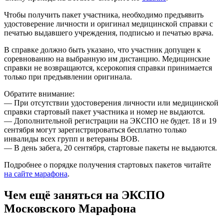
Чтобы получить пакет участника, необходимо предъявить
удостоверение личности и оригинал медицинской справки с
печатью выдавшего учреждения, подписью и печатью врача.
В справке должно быть указано, что участник допущен к
соревнованию на выбранную им дистанцию. Медицинские
справки не возвращаются, ксерокопия справки принимается
только при предъявлении оригинала.
Обратите внимание:
— При отсутствии удостоверения личности или медицинской
справки стартовый пакет участника и номер не выдаются.
— Дополнительной регистрации на ЭКСПО не будет. 18 и 19
сентября могут зарегистрироваться бесплатно только
инвалиды всех групп и ветераны ВОВ.
— В день забега, 20 сентября, стартовые пакеты не выдаются.
Подробнее о порядке получения стартовых пакетов читайте
на сайте марафона
.
Чем ещё заняться на ЭКСПО
Московского Марафона