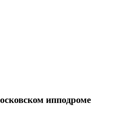
Московском ипподроме