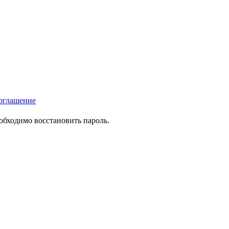
оглашение
еобходимо восстановить пароль.