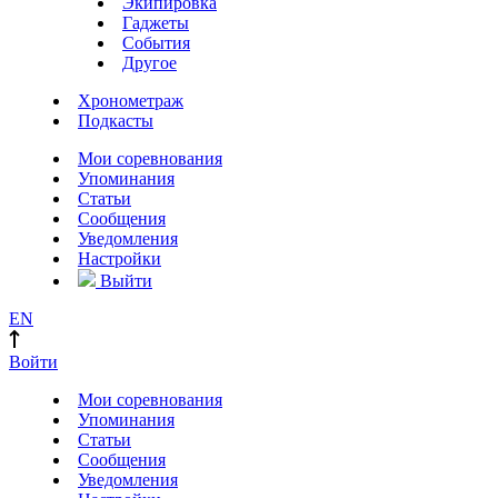
Экипировка
Гаджеты
События
Другое
Хронометраж
Подкасты
Мои соревнования
Упоминания
Статьи
Сообщения
Уведомления
Настройки
Выйти
EN
Войти
Мои соревнования
Упоминания
Статьи
Сообщения
Уведомления