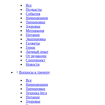
Все
Подкасты
События
Начинающим
Тренировки
Здоровье
Мотивация
Питание
Экипировка
Гаджеты
Герои
Личный опыт
От редакции
Спецпроект
Новости
Вопросы к тренеру
Все
Начинающим
Тренировки
Техника бега
Питание
Здоровье