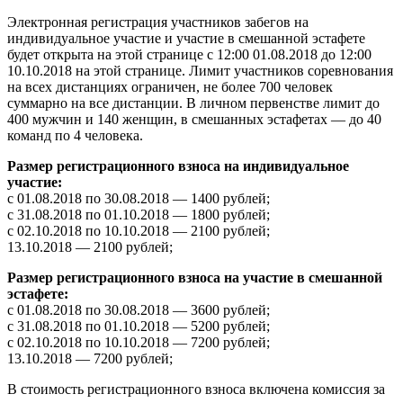
Электронная регистрация участников забегов на
индивидуальное участие и участие в смешанной эстафете
будет открыта на этой странице с 12:00 01.08.2018 до 12:00
10.10.2018 на этой странице. Лимит участников соревнования
на всех дистанциях ограничен, не более 700 человек
суммарно на все дистанции. В личном первенстве лимит до
400 мужчин и 140 женщин, в смешанных эстафетах — до 40
команд по 4 человека.
Размер регистрационного взноса на индивидуальное
участие:
с 01.08.2018 по 30.08.2018 — 1400 рублей;
с 31.08.2018 по 01.10.2018 — 1800 рублей;
с 02.10.2018 по 10.10.2018 — 2100 рублей;
13.10.2018 — 2100 рублей;
Размер регистрационного взноса на участие в смешанной
эстафете:
с 01.08.2018 по 30.08.2018 — 3600 рублей;
с 31.08.2018 по 01.10.2018 — 5200 рублей;
с 02.10.2018 по 10.10.2018 — 7200 рублей;
13.10.2018 — 7200 рублей;
В стоимость регистрационного взноса включена комиссия за