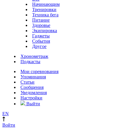
Начинающим
Тренировки
Техника бега
Питание
Здоровье
Экипировка
Гаджеты
События
Другое
Хронометраж
Подкасты
Мои соревнования
Упоминания
Статьи
Сообщения
Уведомления
Настройки
Выйти
EN
Войти