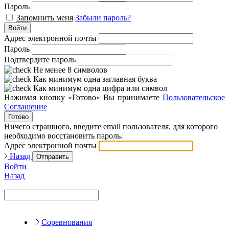
Пароль
Запомнить меня
Забыли пароль?
Войти
Адрес электронной почты
Пароль
Подтвердите пароль
Не менее 8 символов
Как минимум одна заглавная буква
Как минимум одна цифра или символ
Нажимая кнопку «Готово» Вы принимаете
Пользовательское
Соглашение
Готово
Ничего страшного, введите email пользователя, для которого
необходимо восстановить пароль.
Адрес электронной почты
Назад
Отправить
Войти
Назад
Соревнования