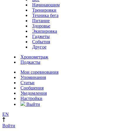
Начинающим
Тренировки
Техника бега
Питание
Здоровье
Экипировка
Гаджеты
События
Другое
Хронометраж
Подкасты
Мои соревнования
Упоминания
Статьи
Сообщения
Уведомления
Настройки
Выйти
EN
Войти