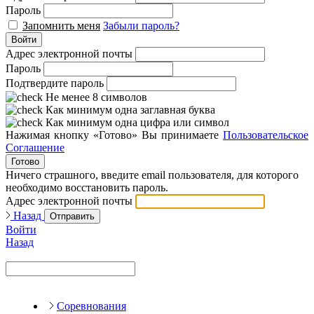
Пароль
Запомнить меня
Забыли пароль?
Войти
Адрес электронной почты
Пароль
Подтвердите пароль
Не менее 8 символов
Как минимум одна заглавная буква
Как минимум одна цифра или символ
Нажимая кнопку «Готово» Вы принимаете
Пользовательское
Соглашение
Готово
Ничего страшного, введите email пользователя, для которого
необходимо восстановить пароль.
Адрес электронной почты
Назад
Отправить
Войти
Назад
Соревнования