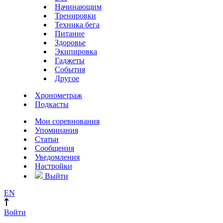
Начинающим
Тренировки
Техника бега
Питание
Здоровье
Экипировка
Гаджеты
События
Другое
Хронометраж
Подкасты
Мои соревнования
Упоминания
Статьи
Сообщения
Уведомления
Настройки
Выйти
EN
Войти