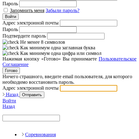
Пароль
Запомнить меня
Забыли пароль?
Войти
Адрес электронной почты
Пароль
Подтвердите пароль
Не менее 8 символов
Как минимум одна заглавная буква
Как минимум одна цифра или символ
Нажимая кнопку «Готово» Вы принимаете
Пользовательское
Соглашение
Готово
Ничего страшного, введите email пользователя, для которого
необходимо восстановить пароль.
Адрес электронной почты
Назад
Отправить
Войти
Назад
Соревнования