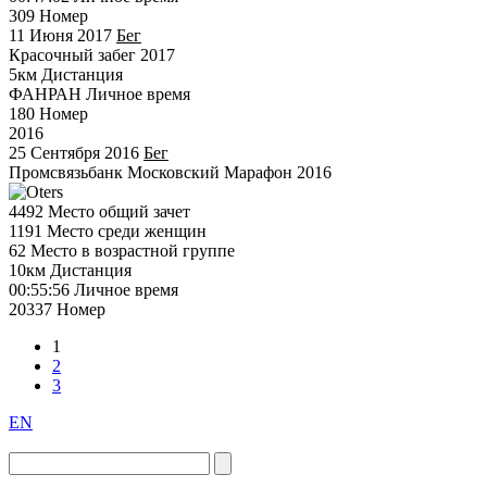
309
Номер
11 Июня 2017
Бег
Красочный забег 2017
5км
Дистанция
ФАНРАН
Личное время
180
Номер
2016
25 Сентября 2016
Бег
Промсвязьбанк Московский Марафон 2016
4492
Место общий зачет
1191
Место среди женщин
62
Место в возрастной группе
10км
Дистанция
00:55:56
Личное время
20337
Номер
1
2
3
EN