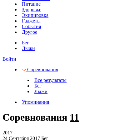
Питание
Здоровье
Экипировка
Гаджеты
События
Другое
Бег
Лыжи
Войти
Соревнования
Все результаты
Бег
Лыжи
Упоминания
Соревнования
11
2017
24 Сентября 2017
Бег