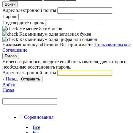
Войти
Адрес электронной почты
Пароль
Подтвердите пароль
Не менее 8 символов
Как минимум одна заглавная буква
Как минимум одна цифра или символ
Нажимая кнопку «Готово» Вы принимаете
Пользовательское
Соглашение
Готово
Ничего страшного, введите email пользователя, для которого
необходимо восстановить пароль.
Адрес электронной почты
Назад
Отправить
Войти
Назад
Соревнования
Все
Бег