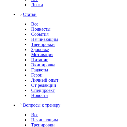
Лыжи
Статьи
Все
Подкасты
События
Начинающим
Тренировки
Здоровье
Мотивация
Питание
Экипировка
Гаджеты
Герои
Личный опыт
От редакции
Спецпроект
Новости
Вопросы к тренеру
Все
Начинающим
Тренировки