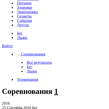
Питание
Здоровье
Экипировка
Гаджеты
События
Другое
Бег
Лыжи
Войти
Соревнования
Все результаты
Бег
Лыжи
Упоминания
Соревнования
1
2016
25 Сентября 2016
Бег