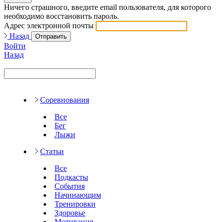
Ничего страшного, введите email пользователя, для которого
необходимо восстановить пароль.
Адрес электронной почты
Назад
Отправить
Войти
Назад
Соревнования
Все
Бег
Лыжи
Статьи
Все
Подкасты
События
Начинающим
Тренировки
Здоровье
Мотивация