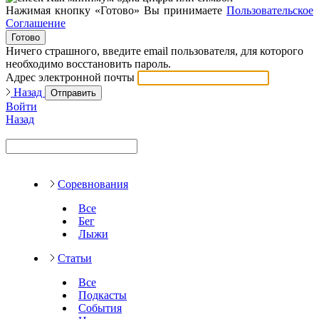
Нажимая кнопку «Готово» Вы принимаете
Пользовательское
Соглашение
Готово
Ничего страшного, введите email пользователя, для которого
необходимо восстановить пароль.
Адрес электронной почты
Назад
Отправить
Войти
Назад
Соревнования
Все
Бег
Лыжи
Статьи
Все
Подкасты
События