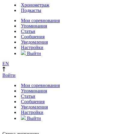
Хронометраж
Подкасты
Мои соревнования
Упоминания
Статьи
Сообщения
Уведомления
Настройки
Выйти
EN
Войти
Мои соревнования
Упоминания
Статьи
Сообщения
Уведомления
Настройки
Выйти
Смена дистанции