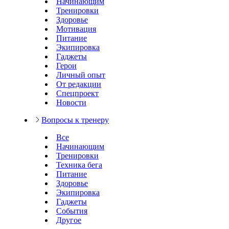
Начинающим
Тренировки
Здоровье
Мотивация
Питание
Экипировка
Гаджеты
Герои
Личный опыт
От редакции
Спецпроект
Новости
Вопросы к тренеру
Все
Начинающим
Тренировки
Техника бега
Питание
Здоровье
Экипировка
Гаджеты
События
Другое