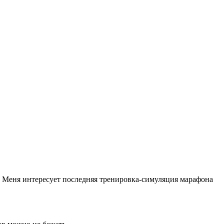
. Меня интересует последняя тренировка-симуляция марафона