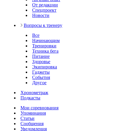
От редакции
Спецпроект
Новости
Вопросы к тренеру
Все
Начинающим
Тренировки
Техника бега
Питание
Здоровье
Экипировка
Гаджеты
События
Другое
Хронометраж
Подкасты
Мои соревнования
Упоминания
Статьи
Сообщения
Уведомления