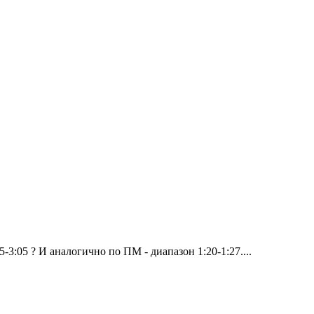
-3:05 ? И аналогично по ПМ - диапазон 1:20-1:27....