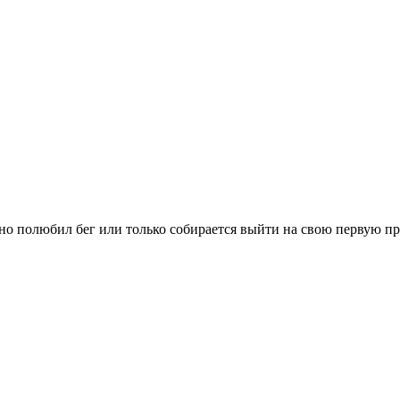
вно полюбил бег или только собирается выйти на свою первую п