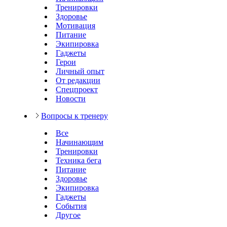
Тренировки
Здоровье
Мотивация
Питание
Экипировка
Гаджеты
Герои
Личный опыт
От редакции
Спецпроект
Новости
Вопросы к тренеру
Все
Начинающим
Тренировки
Техника бега
Питание
Здоровье
Экипировка
Гаджеты
События
Другое