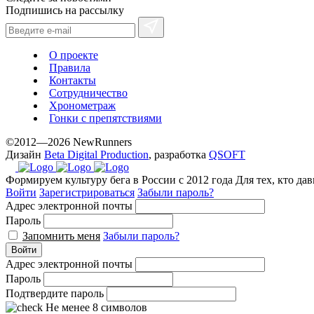
Подпишись на рассылку
О проекте
Правила
Контакты
Сотрудничество
Хронометраж
Гонки с препятствиями
©2012—2026 NewRunners
Дизайн
Beta Digital Production
, разработка
QSOFT
Формируем культуру бега в России с 2012 года
Для тех, кто да
Войти
Зарегистрироваться
Забыли пароль?
Адрес электронной почты
Пароль
Запомнить меня
Забыли пароль?
Войти
Адрес электронной почты
Пароль
Подтвердите пароль
Не менее 8 символов