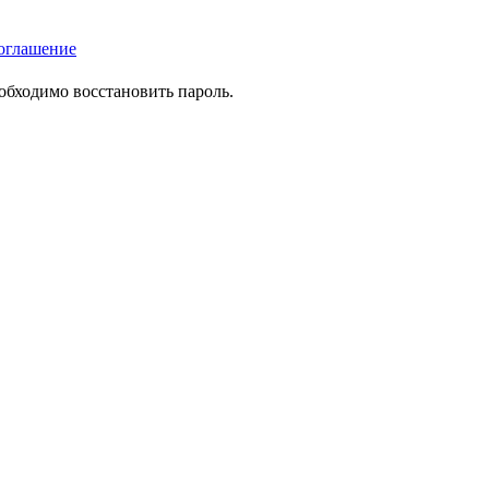
оглашение
еобходимо восстановить пароль.