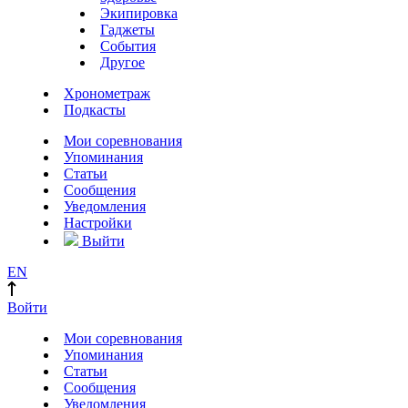
Экипировка
Гаджеты
События
Другое
Хронометраж
Подкасты
Мои соревнования
Упоминания
Статьи
Сообщения
Уведомления
Настройки
Выйти
EN
Войти
Мои соревнования
Упоминания
Статьи
Сообщения
Уведомления