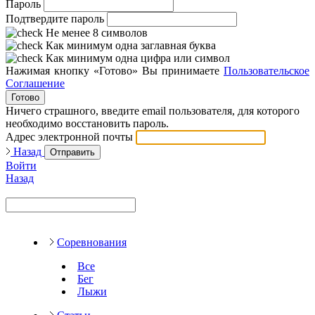
Пароль
Подтвердите пароль
Не менее 8 символов
Как минимум одна заглавная буква
Как минимум одна цифра или символ
Нажимая кнопку «Готово» Вы принимаете
Пользовательское
Соглашение
Готово
Ничего страшного, введите email пользователя, для которого
необходимо восстановить пароль.
Адрес электронной почты
Назад
Отправить
Войти
Назад
Соревнования
Все
Бег
Лыжи