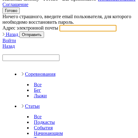
Соглашение
Готово
Ничего страшного, введите email пользователя, для которого
необходимо восстановить пароль.
Адрес электронной почты
Назад
Отправить
Войти
Назад
Соревнования
Все
Бег
Лыжи
Статьи
Все
Подкасты
События
Начинающим