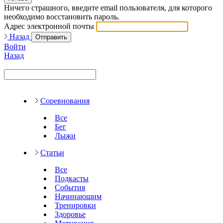
Ничего страшного, введите email пользователя, для которого
необходимо восстановить пароль.
Адрес электронной почты
Назад
Отправить
Войти
Назад
Соревнования
Все
Бег
Лыжи
Статьи
Все
Подкасты
События
Начинающим
Тренировки
Здоровье