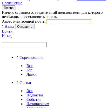
Соглашение
Готово
Ничего страшного, введите email пользователя, для которого
необходимо восстановить пароль.
Адрес электронной почты
Назад
Отправить
Войти
Назад
Соревнования
Все
Бег
Лыжи
Статьи
Все
Подкасты
События
Начинающим