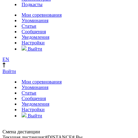
Подкасты
Мои соревнования
Упоминания
Статьи
Сообщения
Уведомления
Настройки
Выйти
EN
Войти
Мои соревнования
Упоминания
Статьи
Сообщения
Уведомления
Настройки
Выйти
Смена дистанции
Текущая дистанция:
#DISTANCE#
Вы