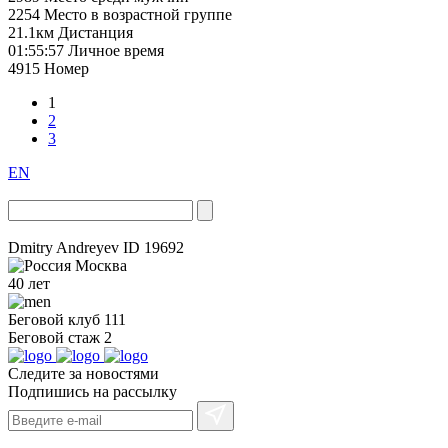
2254
Место в возрастной группе
21.1км
Дистанция
01:55:57
Личное время
4915
Номер
1
2
3
EN
Dmitry Andreyev
ID 19692
Москва
40 лет
Беговой клуб
111
Беговой стаж
2
Следите за новостями
Подпишись на рассылку