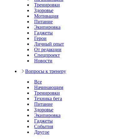
Тренировки
Здоровье
Мотивация
Питание
Экипировка
Гаджеты
Герои
Личный опыт
От редакции
Спецпроект
Новости
Вопросы к тренеру
Все
Начинающим
Тренировки
Техника бега
Питание
Здоровье
Экипировка
Гаджеты
События
Другое