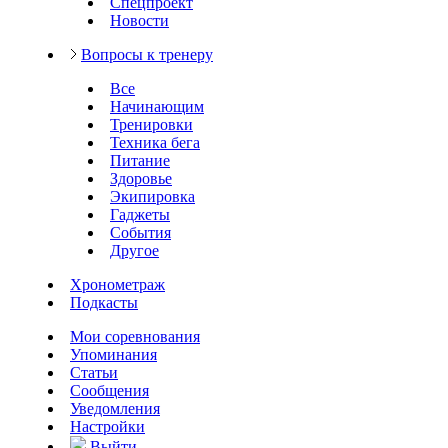
Спецпроект
Новости
Вопросы к тренеру
Все
Начинающим
Тренировки
Техника бега
Питание
Здоровье
Экипировка
Гаджеты
События
Другое
Хронометраж
Подкасты
Мои соревнования
Упоминания
Статьи
Сообщения
Уведомления
Настройки
Выйти