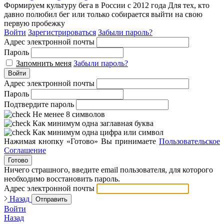
Формируем культуру бега в России с 2012 года
Для тех, кто
давно полюбил бег или только собирается выйти на свою
первую пробежку
Войти
Зарегистрироваться
Забыли пароль?
Адрес электронной почты
Пароль
Запомнить меня
Забыли пароль?
Войти
Адрес электронной почты
Пароль
Подтвердите пароль
Не менее 8 символов
Как минимум одна заглавная буква
Как минимум одна цифра или символ
Нажимая кнопку «Готово» Вы принимаете
Пользовательское
Соглашение
Готово
Ничего страшного, введите email пользователя, для которого
необходимо восстановить пароль.
Адрес электронной почты
Назад
Отправить
Войти
Назад