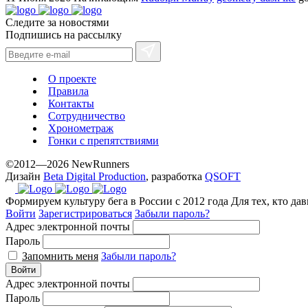
Следите за новостями
Подпишись на рассылку
О проекте
Правила
Контакты
Сотрудничество
Хронометраж
Гонки с препятствиями
©2012—2026 NewRunners
Дизайн
Beta Digital Production
, разработка
QSOFT
Формируем культуру бега в России с 2012 года
Для тех, кто да
Войти
Зарегистрироваться
Забыли пароль?
Адрес электронной почты
Пароль
Запомнить меня
Забыли пароль?
Войти
Адрес электронной почты
Пароль