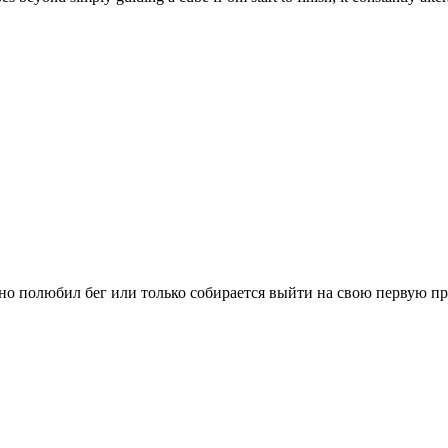
вно полюбил бег или только собирается выйти на свою первую п