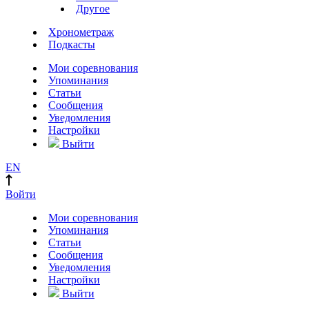
Другое
Хронометраж
Подкасты
Мои соревнования
Упоминания
Статьи
Сообщения
Уведомления
Настройки
Выйти
EN
Войти
Мои соревнования
Упоминания
Статьи
Сообщения
Уведомления
Настройки
Выйти