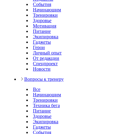
События
Начинающим
Тренировки
Здоровье
Мотивация
Питание
Экипировка
Гаджеты
Герои
Личный опыт
От редакции
Спецпроект
Новости
Вопросы к тренеру
Все
Начинающим
Тренировки
Техника бега
Питание
Здоровье
Экипировка
Гаджеты
События