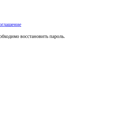
оглашение
еобходимо восстановить пароль.