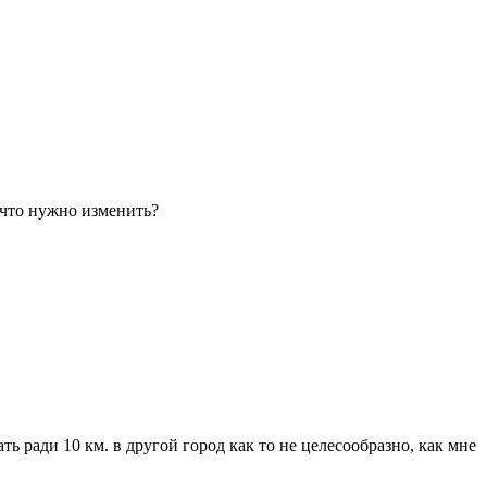
 что нужно изменить?
 ради 10 км. в другой город как то не целесообразно, как мне