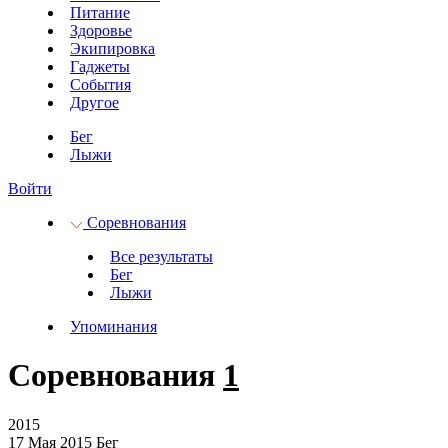
Питание
Здоровье
Экипировка
Гаджеты
События
Другое
Бег
Лыжи
Войти
Соревнования
Все результаты
Бег
Лыжи
Упоминания
Соревнования
1
2015
17 Мая 2015
Бег