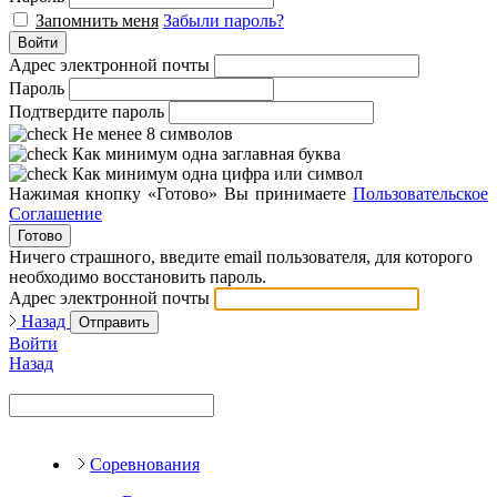
Запомнить меня
Забыли пароль?
Войти
Адрес электронной почты
Пароль
Подтвердите пароль
Не менее 8 символов
Как минимум одна заглавная буква
Как минимум одна цифра или символ
Нажимая кнопку «Готово» Вы принимаете
Пользовательское
Соглашение
Готово
Ничего страшного, введите email пользователя, для которого
необходимо восстановить пароль.
Адрес электронной почты
Назад
Отправить
Войти
Назад
Соревнования