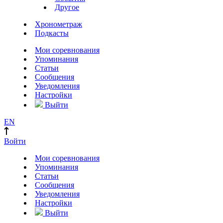
Другое
Хронометраж
Подкасты
Мои соревнования
Упоминания
Статьи
Сообщения
Уведомления
Настройки
Выйти
EN
Войти
Мои соревнования
Упоминания
Статьи
Сообщения
Уведомления
Настройки
Выйти