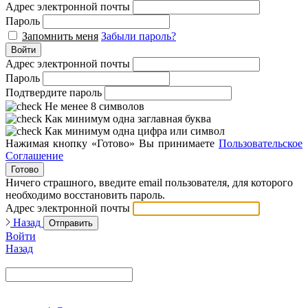
Адрес электронной почты
Пароль
Запомнить меня
Забыли пароль?
Войти
Адрес электронной почты
Пароль
Подтвердите пароль
Не менее 8 символов
Как минимум одна заглавная буква
Как минимум одна цифра или символ
Нажимая кнопку «Готово» Вы принимаете
Пользовательское
Соглашение
Готово
Ничего страшного, введите email пользователя, для которого
необходимо восстановить пароль.
Адрес электронной почты
Назад
Отправить
Войти
Назад