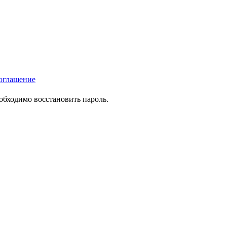
оглашение
еобходимо восстановить пароль.