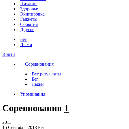
Питание
Здоровье
Экипировка
Гаджеты
События
Другое
Бег
Лыжи
Войти
Соревнования
Все результаты
Бег
Лыжи
Упоминания
Соревнования
1
2013
15 Сентября 2013
Бег