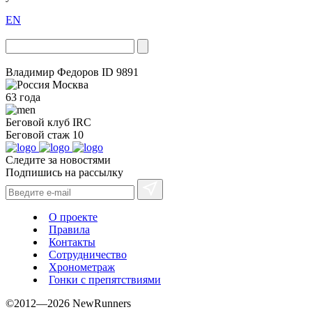
EN
Владимир Федоров
ID 9891
Москва
63 года
Беговой клуб
IRC
Беговой стаж
10
Следите за новостями
Подпишись на рассылку
О проекте
Правила
Контакты
Сотрудничество
Хронометраж
Гонки с препятствиями
©2012—2026 NewRunners