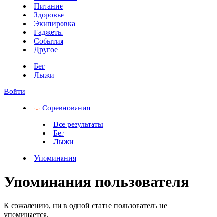
Питание
Здоровье
Экипировка
Гаджеты
События
Другое
Бег
Лыжи
Войти
Соревнования
Все результаты
Бег
Лыжи
Упоминания
Упоминания пользователя
К сожалению, ни в одной статье пользователь не
упоминается.