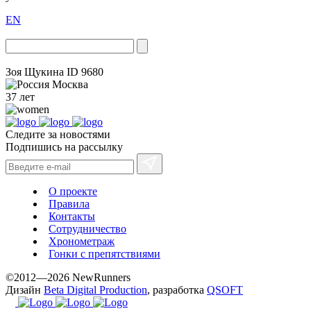
EN
Зоя Щукина
ID 9680
Москва
37 лет
Следите за новостями
Подпишись на рассылку
О проекте
Правила
Контакты
Сотрудничество
Хронометраж
Гонки с препятствиями
©2012—2026 NewRunners
Дизайн
Beta Digital Production
, разработка
QSOFT