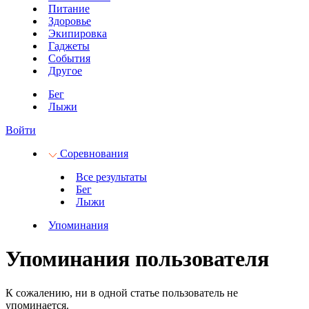
Питание
Здоровье
Экипировка
Гаджеты
События
Другое
Бег
Лыжи
Войти
Соревнования
Все результаты
Бег
Лыжи
Упоминания
Упоминания пользователя
К сожалению, ни в одной статье пользователь не
упоминается.