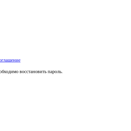
оглашение
еобходимо восстановить пароль.