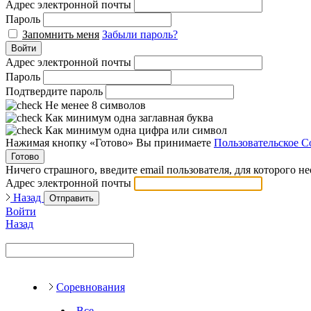
Адрес электронной почты
Пароль
Запомнить меня
Забыли пароль?
Войти
Адрес электронной почты
Пароль
Подтвердите пароль
Не менее 8 символов
Как минимум одна заглавная буква
Как минимум одна цифра или символ
Нажимая кнопку «Готово» Вы принимаете
Пользовательское С
Готово
Ничего страшного, введите email пользователя, для которого н
Адрес электронной почты
Назад
Отправить
Войти
Назад
Соревнования
Все