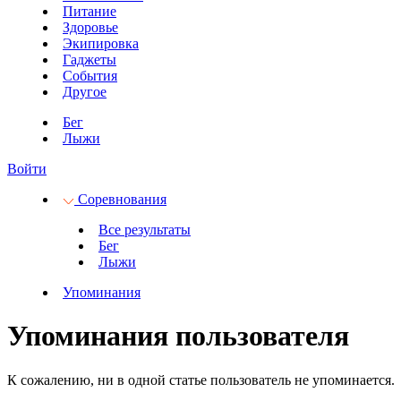
Питание
Здоровье
Экипировка
Гаджеты
События
Другое
Бег
Лыжи
Войти
Соревнования
Все результаты
Бег
Лыжи
Упоминания
Упоминания пользователя
К сожалению, ни в одной статье пользователь не упоминается.