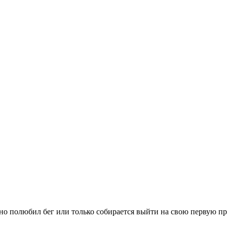
вно полюбил бег или только собирается выйти на свою первую п