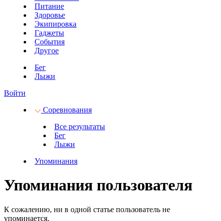
Питание
Здоровье
Экипировка
Гаджеты
События
Другое
Бег
Лыжи
Войти
Соревнования
Все результаты
Бег
Лыжи
Упоминания
Упоминания пользователя
К сожалению, ни в одной статье пользователь не
упоминается.