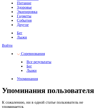
Питание
Здоровье
Экипировка
Гаджеты
События
Другое
Бег
Лыжи
Войти
Соревнования
Все результаты
Бег
Лыжи
Упоминания
Упоминания пользователя
К сожалению, ни в одной статье пользователь не
упоминается.